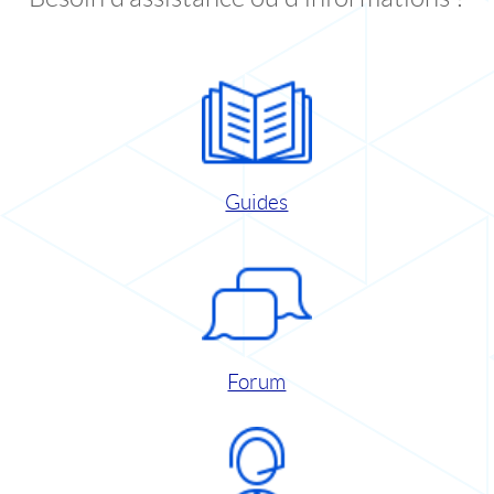
Guides
Forum